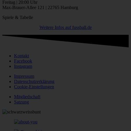
Freitag | 20:00 Uhr
Max-Brauer-Allee 121 | 22765 Hamburg
Spiele & Tabelle
Weitere Infos auf fussball.de
Kontakt
Facebook
Instagram
Impressum
Datenschutzerklärung
Cookie-Einstellungen
Mitgliedschaft
Satzung