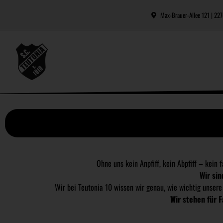
Max-Brauer-Allee 121 | 2
Ohne uns kein Anpfiff, kein Abpfiff – kein 
Wir sin
Wir bei Teutonia 10 wissen wir genau, wie wichtig unsere 
Wir stehen für 