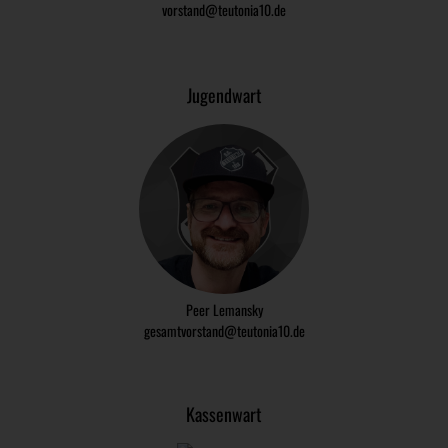
vorstand@teutonia10.de
Jugendwart
Peer Lemansky
gesamtvorstand@teutonia10.de
Kassenwart