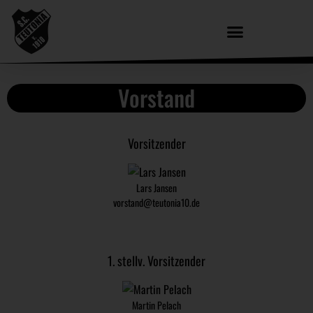
Vorstand
Vorsitzender
Lars Jansen
vorstand@teutonia10.de
1. stellv. Vorsitzender
Martin Pelach