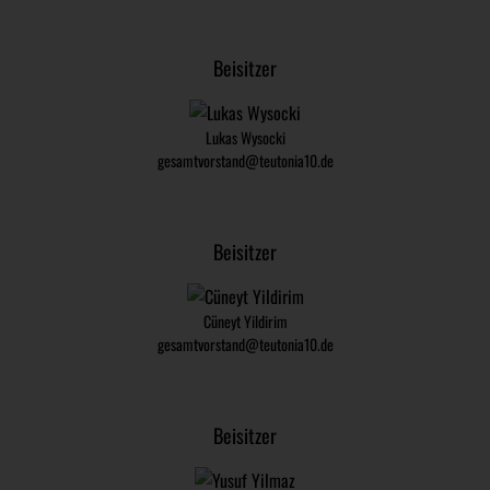
Beisitzer
Lukas Wysocki
gesamtvorstand@teutonia10.de
Beisitzer
Cüneyt Yildirim
gesamtvorstand@teutonia10.de
Beisitzer