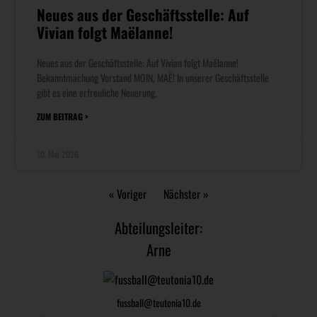
Neues aus der Geschäftsstelle: Auf
Vivian folgt Maëlanne!​
Neues aus der Geschäftsstelle: Auf Vivian folgt Maëlanne!
Bekanntmachung Vorstand MOIN, MAË! In unserer Geschäftsstelle
gibt es eine erfreuliche Neuerung,
ZUM BEITRAG >
10. Mai 2026
« Voriger
Nächster »
Abteilungsleiter:
Arne
fussball@teutonia10.de