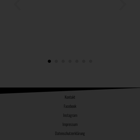
Kontakt
Facebook
Instagram
Impressum
Datenschutzerklärung