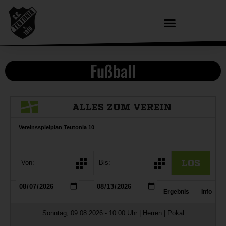
Fußball