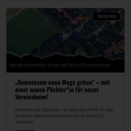
VEREINSLEBEN
„Gemeinsam neue Wege gehen“ – mit
einer neuen Pächter*in für unser
Vereinsheim!
Gemeinsam neue Wege gehen – wir suchen neue Partner für unser
Vereinsheim Bekanntmachung Vorstand Der Vorstand des SC
Teutonia hat