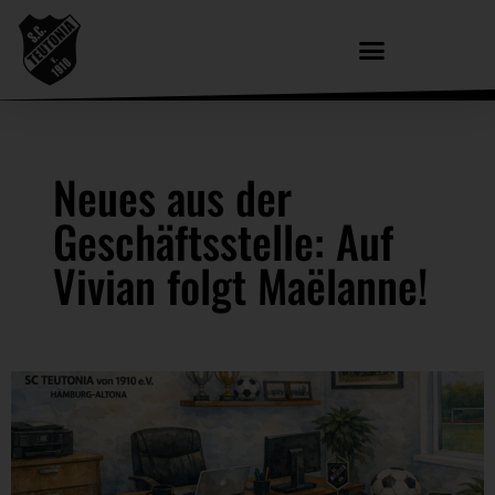
Neues aus der
Geschäftsstelle: Auf
Vivian folgt
Maëlanne!