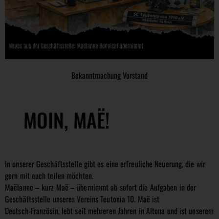
Bekanntmachung Vorstand
MOIN,
MA
Ë
!
In unserer Geschäftsstelle gibt es eine erfreuliche Neuerung, die wir
gern mit euch teilen möchten.
Maëlanne – kurz Maë – übernimmt ab sofort die Aufgaben in der
Geschäftsstelle unseres Vereins Teutonia 10. Maë ist
Deutsch‑Französin, lebt seit mehreren Jahren in Altona und ist unserem