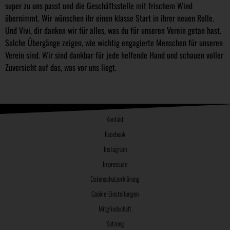
super zu uns passt und die Geschäftsstelle mit frischem Wind
übernimmt. Wir wünschen ihr einen klasse Start in ihrer neuen Rolle.
Und Vivi, dir danken wir für alles, was du für unseren Verein getan hast.
Solche Übergänge zeigen, wie wichtig engagierte Menschen für unseren
Verein sind. Wir sind dankbar für jede helfende Hand und schauen voller
Zuversicht auf das, was vor uns liegt.
Kontakt
Facebook
Instagram
Impressum
Datenschutzerklärung
Cookie-Einstellungen
Mitgliedschaft
Satzung