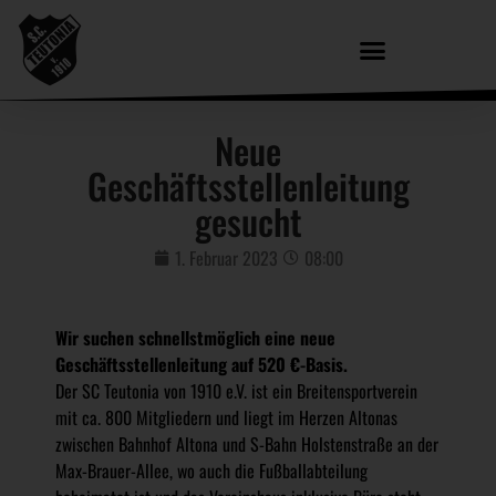
Neue
Geschäftsstellenleitung
gesucht
1. Februar 2023
08:00
Wir suchen schnellstmöglich eine neue
Geschäftsstellenleitung auf 520 €-Basis.
Der SC Teutonia von 1910 e.V. ist ein Breitensportverein
mit ca. 800 Mitgliedern und liegt im Herzen Altonas
zwischen Bahnhof Altona und S-Bahn Holstenstraße an der
Max-Brauer-Allee, wo auch die Fußballabteilung