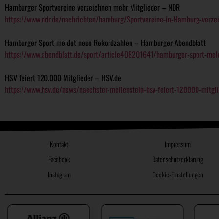
Hamburger Sportvereine verzeichnen mehr Mitglieder – NDR
https://www.ndr.de/nachrichten/hamburg/Sportvereine-in-Hamburg-verzei
Hamburger Sport meldet neue Rekordzahlen – Hamburger Abendblatt
https://www.abendblatt.de/sport/article408201641/hamburger-sport-mel
HSV feiert 120.000 Mitglieder – HSV.de
https://www.hsv.de/news/naechster-meilenstein-hsv-feiert-120000-mitgli
Kontakt
Impressum
Facebook
Datenschutzerklärung
Instagram
Cookie-Einstellungen