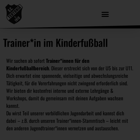
Trainer*in im Kinderfußball
Wir suchen ab sofort
Trainer*innen für den
Kinderfußballbereich
. Dieser erstreckt sich von der U5 bis zur U11.
Dich erwartet eine spannende, vielseitige und abwechslungsreiche
Tätigkeit, für die Vorerfahrungen nicht zwingend erforderlich sind.
Wir bieten dir kostenfrei interne und externe Lehrgänge &
Workshops, damit du gemeinsam mit deinen Aufgaben wachsen
kannst.
Du wirst Teil unserer vorbildlichen Jugendarbeit und kannst dich
dabei – z.B. durch unseren Trainer*innen-Stammtisch – leicht mit
den anderen Jugendtrainer*innen vernetzen und austauschen.