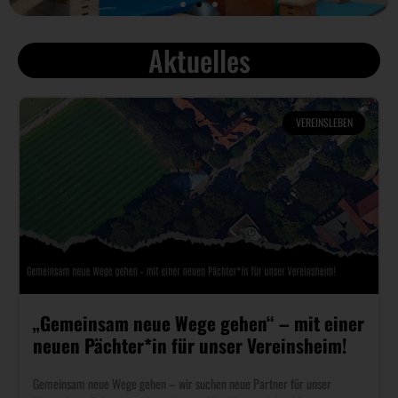
Aktuelles
VEREINSLEBEN
„Gemeinsam neue Wege gehen“ – mit einer
neuen Pächter*in für unser Vereinsheim!
Gemeinsam neue Wege gehen – wir suchen neue Partner für unser