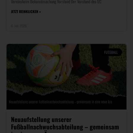
Vereinsheim Bekanntmachung Vorstand Der Vorstand des SC
JETZT REINKLICKEN »
6. Juli 2026
FUSSBALL
Neuaufstellung unserer
Fußballnachwuchsabteilung – gemeinsam