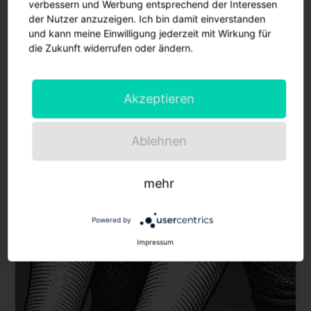
verbessern und Werbung entsprechend der Interessen
der Nutzer anzuzeigen. Ich bin damit einverstanden
und kann meine Einwilligung jederzeit mit Wirkung für
die Zukunft widerrufen oder ändern.
Akzeptieren
Ablehnen
mehr
Powered by
Impressum