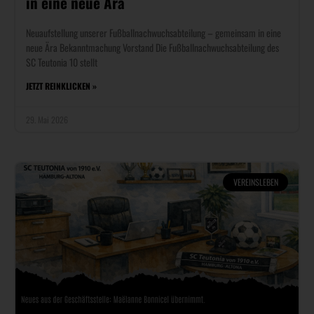
in eine neue Ära
Neuaufstellung unserer Fußballnachwuchsabteilung – gemeinsam in eine
neue Ära Bekanntmachung Vorstand Die Fußballnachwuchsabteilung des
SC Teutonia 10 stellt
JETZT REINKLICKEN »
29. Mai 2026
VEREINSLEBEN