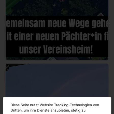
Diese Seite nutzt Website Tracking-Technologien von
Dritten, um ihre Dienste anzubieten, stetig zu