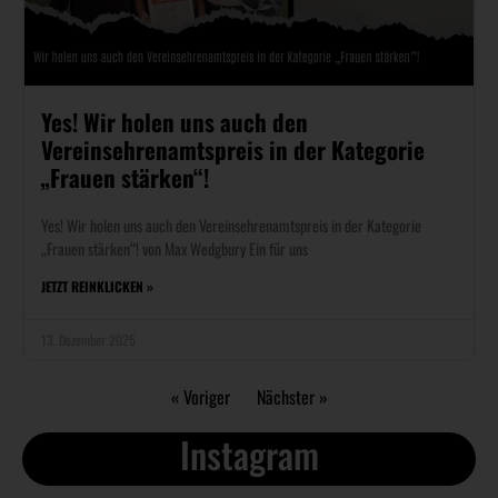
Yes! Wir holen uns auch den
Vereinsehrenamtspreis in der Kategorie
„Frauen stärken“!​
Yes! Wir holen uns auch den Vereinsehrenamtspreis in der Kategorie
„Frauen stärken“! von Max Wedgbury Ein für uns
JETZT REINKLICKEN »
13. Dezember 2025
« Voriger
Nächster »
Instagram