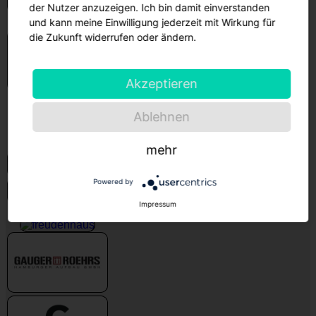
der Nutzer anzuzeigen. Ich bin damit einverstanden
und kann meine Einwilligung jederzeit mit Wirkung für
die Zukunft widerrufen oder ändern.
Akzeptieren
Ablehnen
mehr
Powered by
Impressum