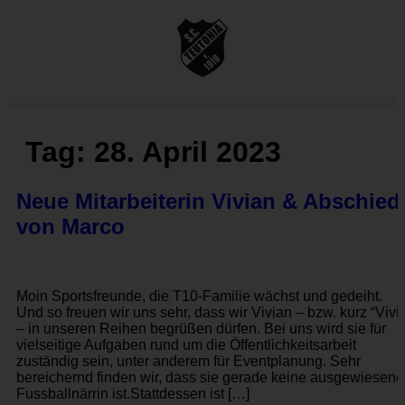
Tag:
28. April 2023
Neue Mitarbeiterin Vivian & Abschied
von Marco
Moin Sportsfreunde, die T10-Familie wächst und gedeiht.
Und so freuen wir uns sehr, dass wir Vivian – bzw. kurz “Vivi“
– in unseren Reihen begrüßen dürfen. Bei uns wird sie für
vielseitige Aufgaben rund um die Öffentlichkeitsarbeit
zuständig sein, unter anderem für Eventplanung. Sehr
bereichernd finden wir, dass sie gerade keine ausgewiesene
Fussballnärrin ist.Stattdessen ist […]