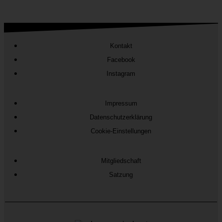
Kontakt
Facebook
Instagram
Impressum
Datenschutzerklärung
Cookie-Einstellungen
Mitgliedschaft
Satzung