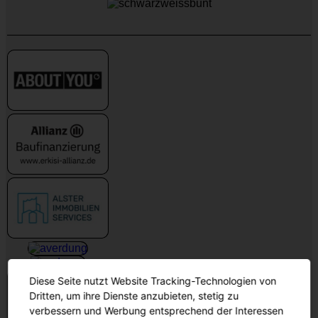
Diese Seite nutzt Website Tracking-Technologien von
Dritten, um ihre Dienste anzubieten, stetig zu
verbessern und Werbung entsprechend der Interessen