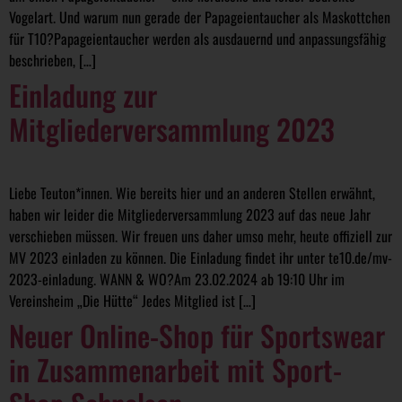
Vogelart. Und warum nun gerade der Papageientaucher als Maskottchen
für T10?Papageientaucher werden als ausdauernd und anpassungsfähig
beschrieben, […]
Einladung zur
Mitgliederversammlung 2023
Liebe Teuton*innen. Wie bereits hier und an anderen Stellen erwähnt,
haben wir leider die Mitgliederversammlung 2023 auf das neue Jahr
verschieben müssen. Wir freuen uns daher umso mehr, heute offiziell zur
MV 2023 einladen zu können. Die Einladung findet ihr unter te10.de/mv-
2023-einladung. WANN & WO?Am 23.02.2024 ab 19:10 Uhr im
Vereinsheim „Die Hütte“ Jedes Mitglied ist […]
Neuer Online-Shop für Sportswear
in Zusammenarbeit mit Sport-