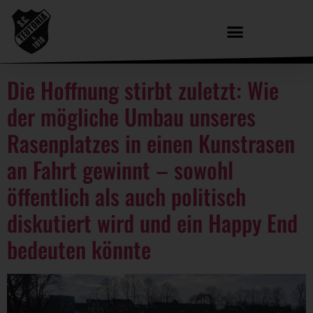
Die Hoffnung stirbt zuletzt: Wie
der mögliche Umbau unseres
Rasenplatzes in einen Kunstrasen
an Fahrt gewinnt – sowohl
öffentlich als auch politisch
diskutiert wird und ein Happy End
bedeuten könnte