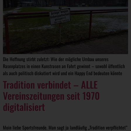
Die Hoffnung stirbt zuletzt: Wie der mögliche Umbau unseres
Rasenplatzes in einen Kunstrasen an Fahrt gewinnt – sowohl öffentlich
als auch politisch diskutiert wird und ein Happy End bedeuten könnte
Tradition verbindet – ALLE
Vereinszeitungen seit 1970
digitalisiert
Moin liebe Sportsfreunde. Man sagt ja landläufig „Tradition verpflichtet“