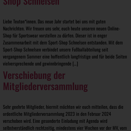
Shop Schnelsen
Liebe Teuton*innen. Das neue Jahr startet bei uns mit guten
Nachrichten. Wir freuen uns sehr, euch heute unseren neuen Online-
Shop für Sportswear vorstellen zu dürfen. Dieser ist in enger
Zusammenarbeit mit dem Sport-Shop Schnelsen entstanden. Mit dem
Sport-Shop Schnelsen verbindet unsere Fußballabteilung seit
vergangenem Sommer eine hoffentlich langfristige und für beide Seiten
vielversprechende und gewinnbringende […]
Verschiebung der
Mitgliederversammlung
Sehr geehrte Mitglieder, hiermit möchten wir euch mitteilen, dass die
ordentliche Mitgliederversammlung 2023 in den Februar 2024
verschoben wird. Eine gesonderte Einladung mit Agenda wird
selbstverständlich rechtzeitig, mindestens vier Wochen vor der MV, vom