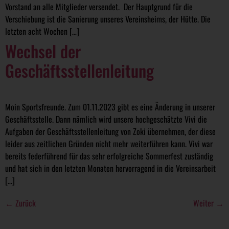
Vorstand an alle Mitglieder versendet. Der Hauptgrund für die
Verschiebung ist die Sanierung unseres Vereinsheims, der Hütte. Die
letzten acht Wochen […]
Wechsel der
Geschäftsstellenleitung
Moin Sportsfreunde. Zum 01.11.2023 gibt es eine Änderung in unserer
Geschäftsstelle. Dann nämlich wird unsere hochgeschätzte Vivi die
Aufgaben der Geschäftsstellenleitung von Zoki übernehmen, der diese
leider aus zeitlichen Gründen nicht mehr weiterführen kann. Vivi war
bereits federführend für das sehr erfolgreiche Sommerfest zuständig
und hat sich in den letzten Monaten hervorragend in die Vereinsarbeit
[…]
←
Zurück
Weiter
→