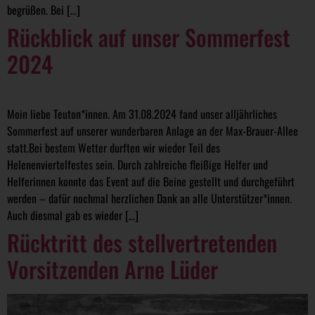
begrüßen. Bei […]
Rückblick auf unser Sommerfest
2024
Moin liebe Teuton*innen. Am 31.08.2024 fand unser alljährliches
Sommerfest auf unserer wunderbaren Anlage an der Max-Brauer-Allee
statt.Bei bestem Wetter durften wir wieder Teil des
Helenenviertelfestes sein. Durch zahlreiche fleißige Helfer und
Helferinnen konnte das Event auf die Beine gestellt und durchgeführt
werden – dafür nochmal herzlichen Dank an alle Unterstützer*innen.
Auch diesmal gab es wieder […]
Rücktritt des stellvertretenden
Vorsitzenden Arne Lüder