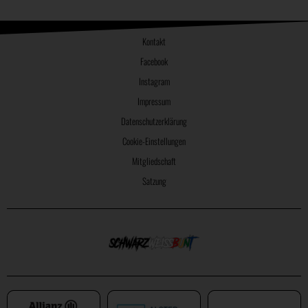
Kontakt
Facebook
Instagram
Impressum
Datenschutzerklärung
Cookie-Einstellungen
Mitgliedschaft
Satzung